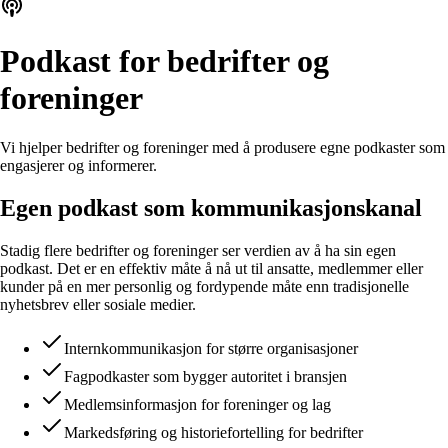
Podkast for bedrifter og
foreninger
Vi hjelper bedrifter og foreninger med å produsere egne podkaster som
engasjerer og informerer.
Egen podkast som kommunikasjonskanal
Stadig flere bedrifter og foreninger ser verdien av å ha sin egen
podkast. Det er en effektiv måte å nå ut til ansatte, medlemmer eller
kunder på en mer personlig og fordypende måte enn tradisjonelle
nyhetsbrev eller sosiale medier.
Internkommunikasjon for større organisasjoner
Fagpodkaster som bygger autoritet i bransjen
Medlemsinformasjon for foreninger og lag
Markedsføring og historiefortelling for bedrifter