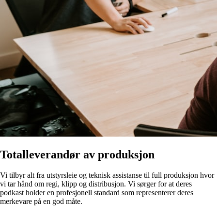
Totalleverandør av produksjon
Vi tilbyr alt fra utstyrsleie og teknisk assistanse til full produksjon hvor
vi tar hånd om regi, klipp og distribusjon. Vi sørger for at deres
podkast holder en profesjonell standard som representerer deres
merkevare på en god måte.