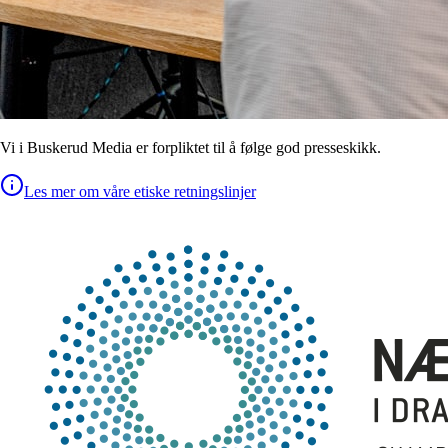
Vi i Buskerud Media er forpliktet til å følge god presseskikk.
Les mer om våre etiske retningslinjer