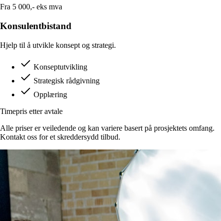
Fra 5 000,-
eks mva
Konsulentbistand
Hjelp til å utvikle konsept og strategi.
Konseptutvikling
Strategisk rådgivning
Opplæring
Timepris
etter avtale
Alle priser er veiledende og kan variere basert på prosjektets omfang.
Kontakt oss for et skreddersydd tilbud.