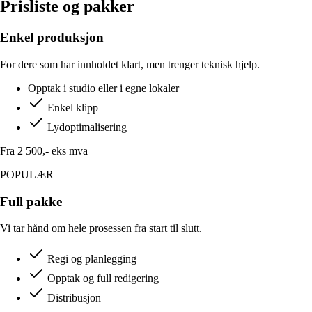
Prisliste og pakker
Enkel produksjon
For dere som har innholdet klart, men trenger teknisk hjelp.
Opptak i studio eller i egne lokaler
Enkel klipp
Lydoptimalisering
Fra 2 500,-
eks mva
POPULÆR
Full pakke
Vi tar hånd om hele prosessen fra start til slutt.
Regi og planlegging
Opptak og full redigering
Distribusjon