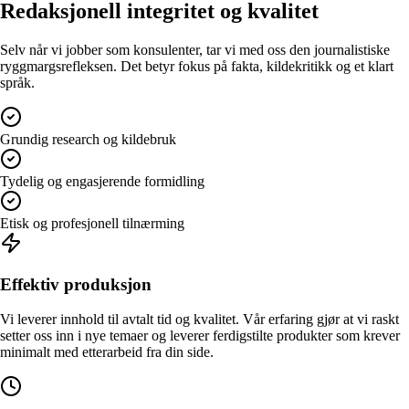
Redaksjonell integritet og kvalitet
Selv når vi jobber som konsulenter, tar vi med oss den journalistiske
ryggmargsrefleksen. Det betyr fokus på fakta, kildekritikk og et klart
språk.
Grundig research og kildebruk
Tydelig og engasjerende formidling
Etisk og profesjonell tilnærming
Effektiv produksjon
Vi leverer innhold til avtalt tid og kvalitet. Vår erfaring gjør at vi raskt
setter oss inn i nye temaer og leverer ferdigstilte produkter som krever
minimalt med etterarbeid fra din side.