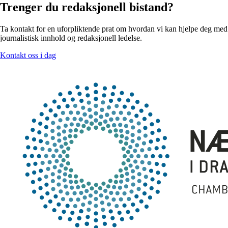
Trenger du redaksjonell bistand?
Ta kontakt for en uforpliktende prat om hvordan vi kan hjelpe deg med
journalistisk innhold og redaksjonell ledelse.
Kontakt oss i dag