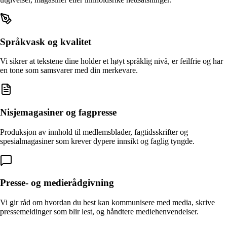
Språkvask og kvalitet
Vi sikrer at tekstene dine holder et høyt språklig nivå, er feilfrie og har
en tone som samsvarer med din merkevare.
Nisjemagasiner og fagpresse
Produksjon av innhold til medlemsblader, fagtidsskrifter og
spesialmagasiner som krever dypere innsikt og faglig tyngde.
Presse- og medierådgivning
Vi gir råd om hvordan du best kan kommunisere med media, skrive
pressemeldinger som blir lest, og håndtere mediehenvendelser.