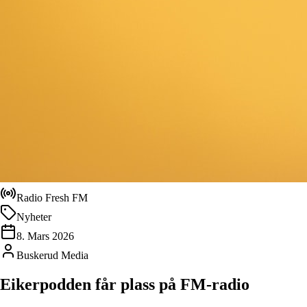
Radio Fresh FM
Nyheter
8. Mars 2026
Buskerud Media
Eikerpodden får plass på FM-radio