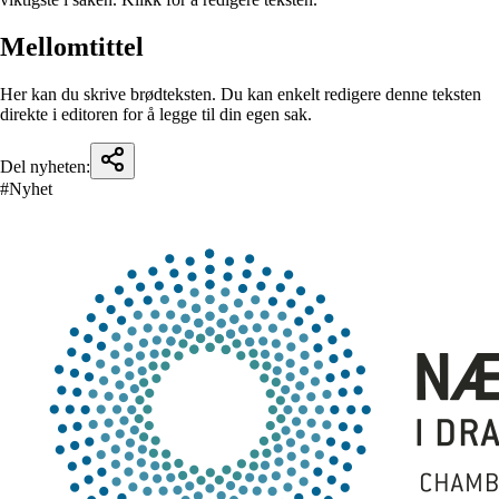
Mellomtittel
Her kan du skrive brødteksten. Du kan enkelt redigere denne teksten
direkte i editoren for å legge til din egen sak.
Del nyheten:
#Nyhet